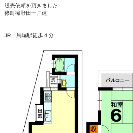
販売依頼を頂きました
篠町篠野田一戸建
JR 馬堀駅徒歩４分