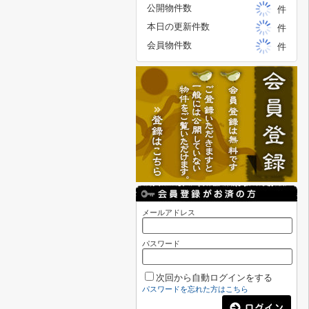
公開物件数
件
本日の更新件数
件
会員物件数
件
メールアドレス
パスワード
次回から自動ログインをする
パスワードを忘れた方はこちら