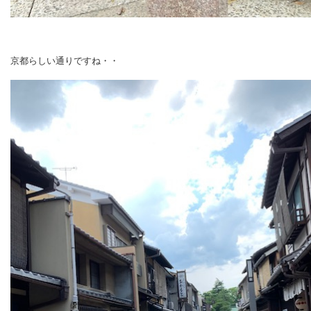
京都らしい通りですね・・