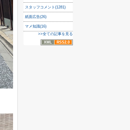
スタッフコメント(1281)
紙面広告(26)
マメ知識(16)
>>全ての記事を見る
XML
RSS2.0