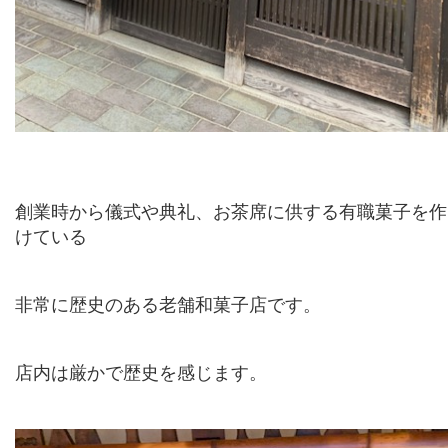
創業時から儀式や典礼、お茶席に供する有職菓子を作
けている
非常に歴史のある老舗和菓子店です。
店内は厳かで歴史を感じます。