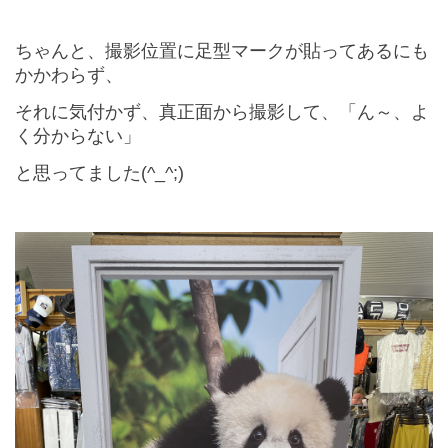
ちゃんと、撮影位置に足型マークが貼ってあるにも
かかわらず、
それに気付かず、真正面から撮影して、「ん～、よ
く分からない」
と思ってました
(^_^;)