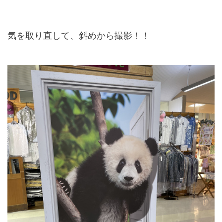
気を取り直して、斜めから撮影！！