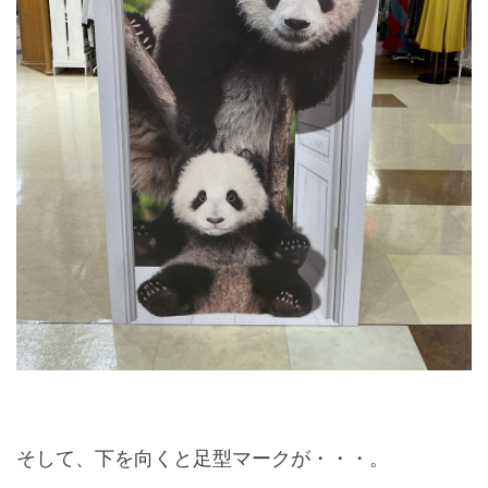
そして、下を向くと足型マークが・・・。