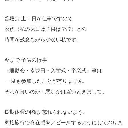
普段は 土・日が仕事ですので
家族（私の休日は子供は学校）との
時間が残念ながら少ない私です。
今まで 子供の行事
（運動会・参観日・入学式・卒業式）事は
一度も参加したことが有りません。
それが良いのか・悪いかは置いときまして。
長期休暇の際は 忘れられないよう、
家族旅行で存在感をアピールするようにしておりま