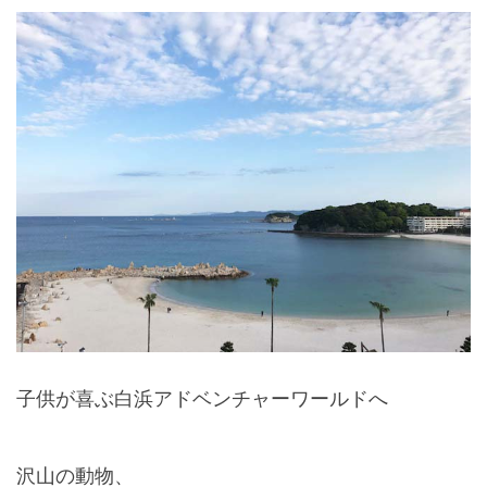
子供が喜ぶ白浜アドベンチャーワールドへ
沢山の動物、