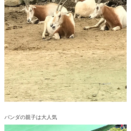
パンダの親子は大人気