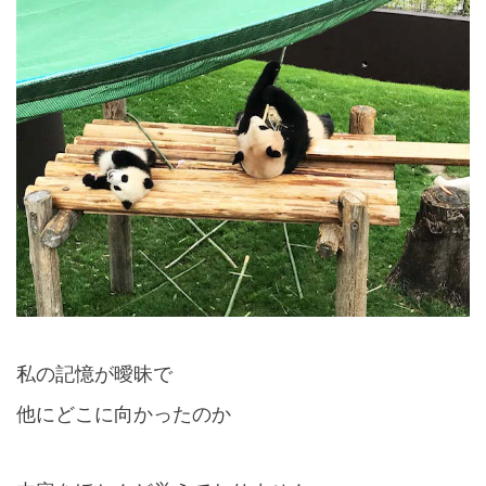
私の記憶が曖昧で
他にどこに向かったのか