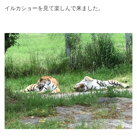
イルカショーを見て楽しんで来ました。