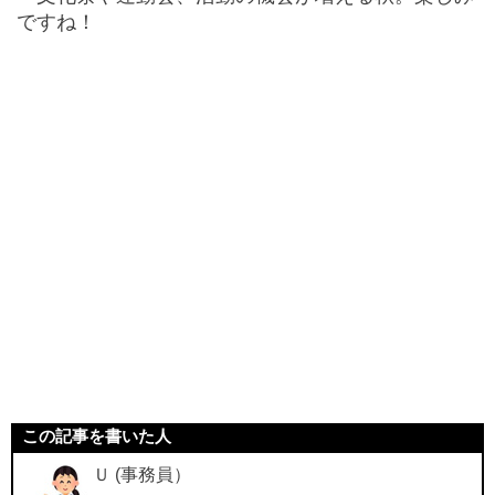
ですね！
この記事を書いた人
Ｕ (事務員）