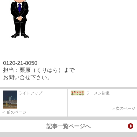
0120-21-8050
担当：栗原（くりはら
）まで
お問い合せ下さい。
ライトアップ
ラーメン街道
＞次のページ
＜ 前のページ
記事一覧ページへ