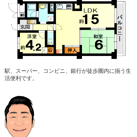
駅、スーパー、コンビニ、銀行が徒歩圏内に揃う生
活便利です。