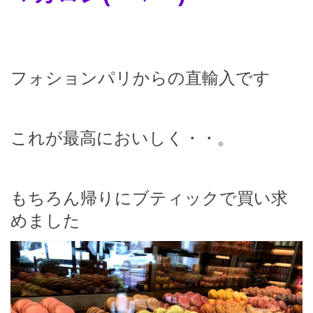
フォションパリからの直輸入です
これが最高においしく・・。
もちろん帰りにブティックで買い求
めました