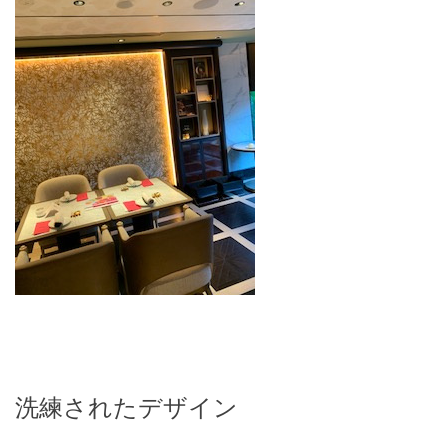
洗練されたデザイン