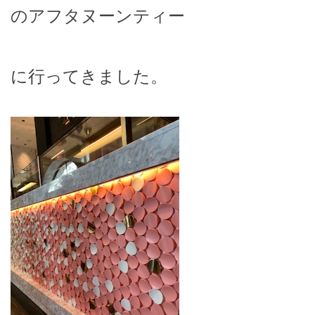
のアフタヌーンティー
に行ってきました。