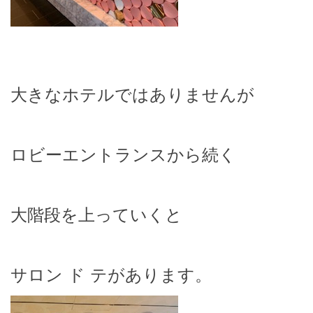
大きなホテルではありませんが
ロビーエントランスから続く
大階段を上っていくと
サロン ド テがあります。