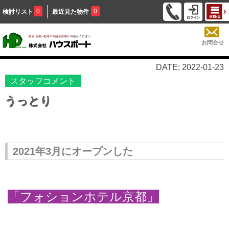
0
0
検討リスト
最近見た物件
お問合せ
DATE: 2022-01-23
スタッフコメント
うっとり
2021年3月にオープンした
「フォションホテル京都」