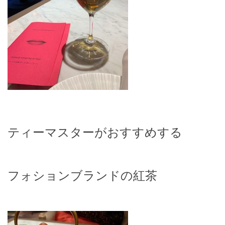
ティーマスターがおすすめする
フォションブランドの紅茶