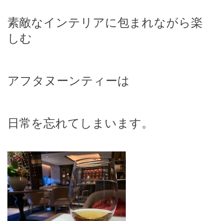
素敵なインテリアに包まれながら楽
しむ
アフタヌーンティーは
日常を忘れてしまいます。