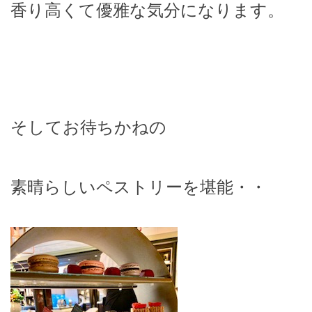
香り高くて優雅な気分になります。
そしてお待ちかねの
素晴らしいペストリーを堪能・・