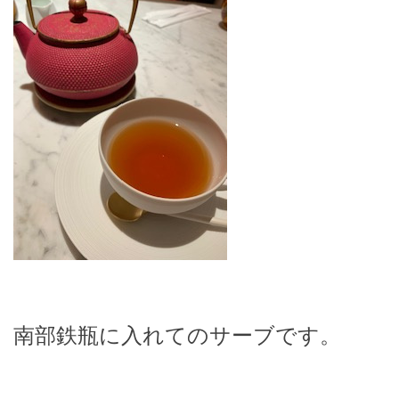
南部鉄瓶に入れてのサーブです。