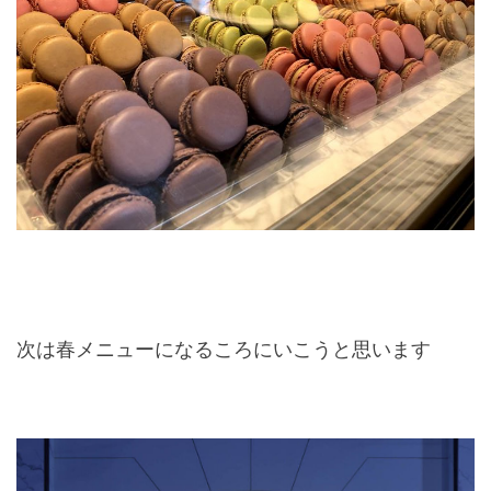
次は春メニューになるころにいこうと思います