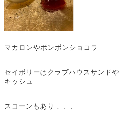
マカロンやボンボンショコラ
セイボリーはクラブハウスサンドや
キッシュ
スコーンもあり．．．