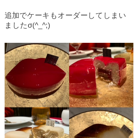
追加でケーキもオーダーしてしまい
ましたσ(^_^;)