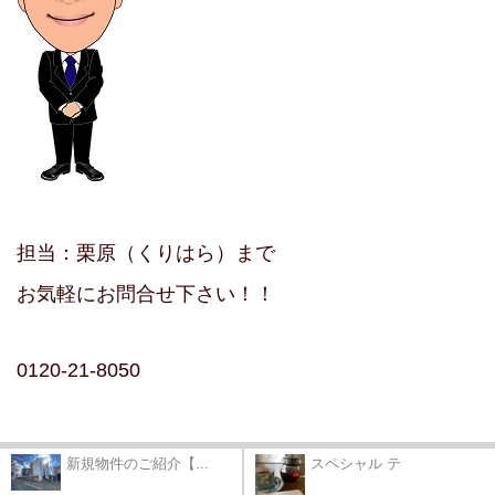
担当：栗原（くりはら）まで
お気軽にお問合せ下さい！！
0120-21-8050
新規物件のご紹介【...
スペシャル テ