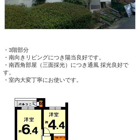
・3階部分
・南向きリビングにつき陽当良好です。
・南西角部屋（三面採光）につき通風 採光良好で
す。
・室内大変丁寧にお使いです。