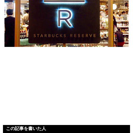
この記事を書いた人