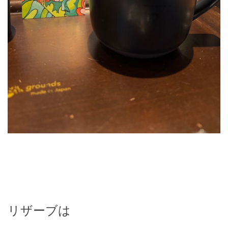
リザーブは