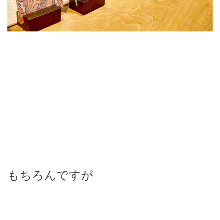
もちろんですが