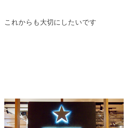
これからも大切にしたいです