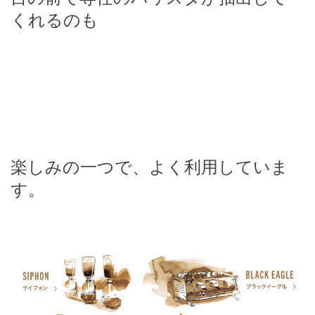
くれるのも
楽しみの一つで、
よく利用していま
す。