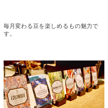
毎月変わる豆を楽しめるもの魅力で
す。