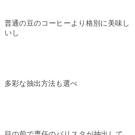
普通の豆のコーヒーより格別に美味し
いし
多彩な抽出方法も選べ
目の前で専任のバリスタが抽出して