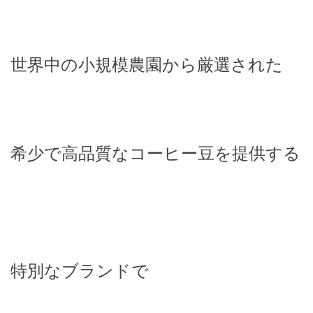
世界中の小規模農園から厳選された
希少で高品質なコーヒー豆を提供する
特別なブランドで