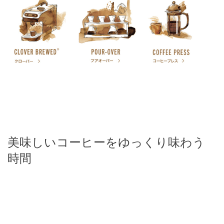
美味しいコーヒーをゆっくり味わう
時間