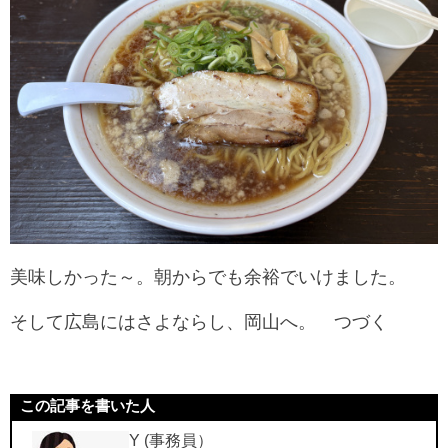
美味しかった～。朝からでも余裕でいけました。
そして広島にはさよならし、岡山へ。 つづく
この記事を書いた人
Y (事務員）