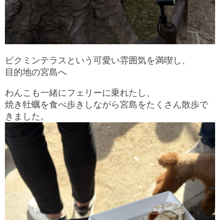
ピクミンテラスという可愛い雰囲気を満喫し、
目的地の宮島へ
わんこも一緒にフェリーに乗れたし、
焼き牡蠣を食べ歩きしながら宮島をたくさん散歩で
きました。