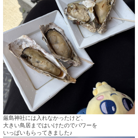
厳島神社には入れなかったけど、
大きい鳥居まではいけたのでパワーを
いっぱいもらってきました♪