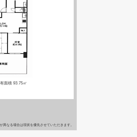
面積 93.75㎡
が異なる場合は現状を優先させていただきます。