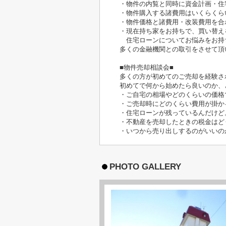
・物件の内覧と同時に資金計画・住
・物件購入する諸費用はいくらくら
・物件価格と諸費用・改装費用を合
・現在持ち家をお持ちで、買い替え
住宅ローンについてお悩みをお持
多くの金融機関との取引をさせて頂
■物件売却相談会■
多くの方が初めてのご売却を経験さ
初めてで何から始めたら良いのか、
・ご自宅の相場やどのくらいの価格
・ご売却時にどのくらい費用が掛か
・住宅ローンが残っているんだけど
・不動産を売却したときの税金はど
・いつから売り出しするのがいいの
PHOTO GALLERY