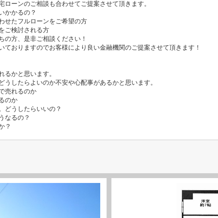
宅ローンのご相談も合わせてご提案させて頂きます。
いかかるの？
わせたフルローンをご希望の方
をご検討される方
ちの方、是非ご相談ください！
いておりますのでお客様により良い金融機関のご提案させて頂きます！
れるかと思います。
どうしたらよいのか不安や心配事があるかと思います。
で売れるのか
るのか
。どうしたらいいの？
うなるの？
か？