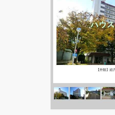
【外観】総戸