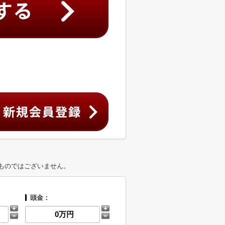
ものではございません。
頭金：