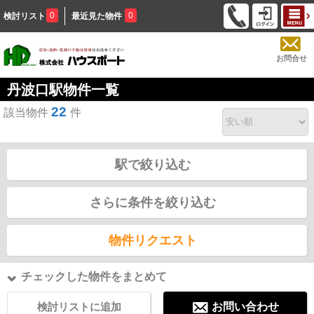
0
0
検討リスト
最近見た物件
お問合せ
丹波口駅物件一覧
22
該当物件
件
駅で絞り込む
さらに条件を絞り込む
物件リクエスト
チェックした物件をまとめて
検討リストに追加
お問い合わせ