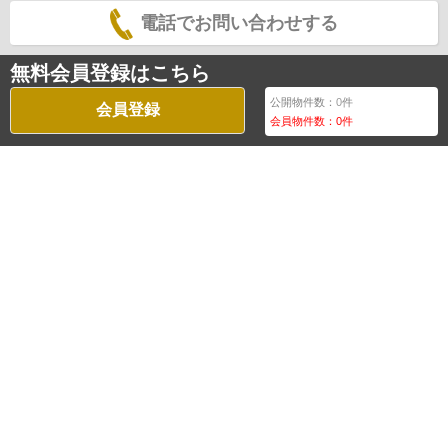
電話でお問い合わせする
無料会員登録はこちら
公開物件数：
0
件
会員登録
会員物件数：
0
件