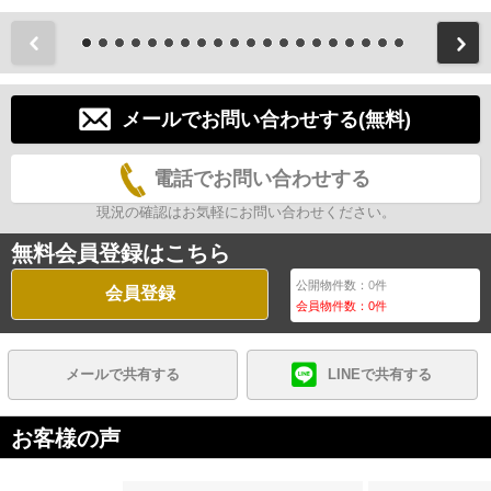
前
メールでお問い合わせする(無料)
電話でお問い合わせする
現況の確認はお気軽にお問い合わせください。
無料会員登録はこちら
公開物件数：
0
件
会員登録
会員物件数：
0
件
メールで共有する
LINEで共有する
お客様の声