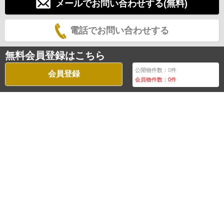
メールでお問い合わせする(無料)
電話でお問い合わせする
無料会員登録はこちら
公開物件数：
0
件
会員登録
会員物件数：
0
件