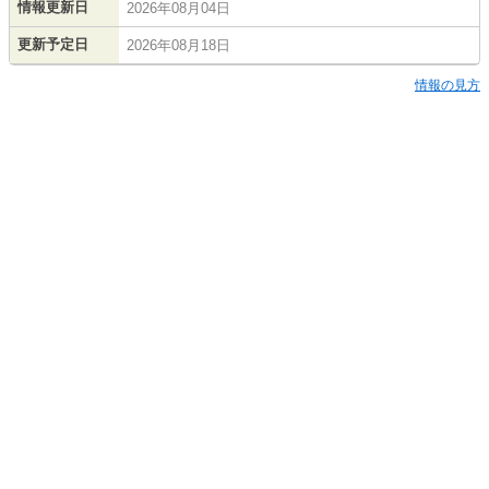
情報更新日
2026年08月04日
更新予定日
2026年08月18日
情報の見方