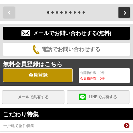
前
メールでお問い合わせする(無料)
電話でお問い合わせする
無料会員登録はこちら
公開物件数：
0
件
会員登録
会員物件数：
0
件
メールで共有する
LINEで共有する
こだわり特集
一戸建て物件特集