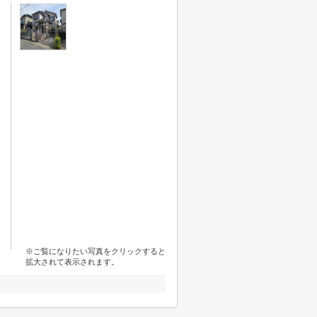
※ご覧になりたい写真をクリックすると
拡大されて表示されます。