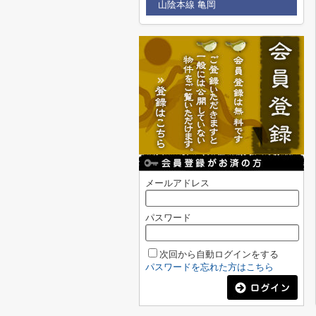
山陰本線 亀岡
メールアドレス
パスワード
次回から自動ログインをする
パスワードを忘れた方はこちら