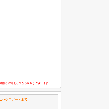
の物件所在地とは異なる場合がございます。
社ハウスポートまで