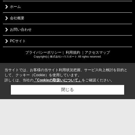
ホーム
会社概要
お問い合わせ
PCサイト
プライバシーポリシー
利用規約
｜アクセスマップ
｜
Copyright(c) 株式会社ハウスポート All rights reserved.
当サイトでは、お客様の当サイト利用状況把握、サービス向上検討を目的と
して、クッキー（Cookie）を使用しています。
詳しくは、当社の
「Cookieの取扱いについて」
をご確認ください。
閉じる
検討リスト追加
お問い合わせ