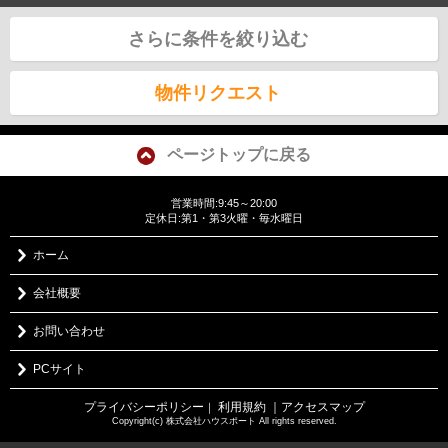
さらに条件を絞り込む
物件リクエスト
ページトップに戻る
営業時間:9:45～20:00
定休日:第1・第3火曜・毎水曜日
ホーム
会社概要
お問い合わせ
PCサイト
プライバシーポリシー
利用規約
｜アクセスマップ
｜
Copyright(c) 株式会社ハウスポート All rights reserved.