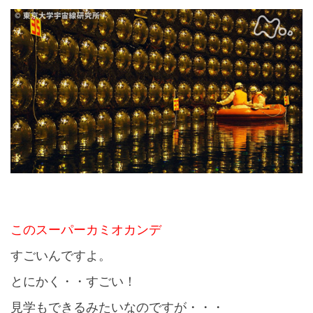
このスーパーカミオカンデ
すごいんですよ。
とにかく・・すごい！
見学もできるみたいなのですが・・・