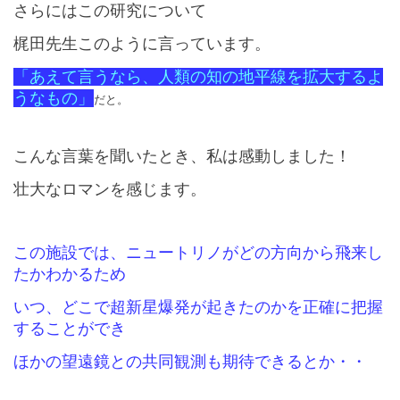
さらにはこの研究について
梶田先生このように言っています。
「あえて言うなら、人類の知の地平線を拡大するよ
うなもの」
だと。
こんな言葉を聞いたとき、私は感動しました！
壮大なロマンを感じます。
この施設では、ニュートリノがどの方向から飛来し
たかわかるため
いつ、どこで超新星爆発が起きたのかを正確に把握
することができ
ほかの望遠鏡との共同観測も期待できるとか・・