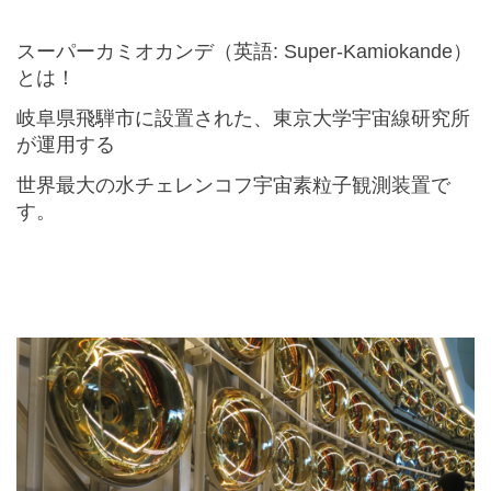
スーパーカミオカンデ（英語
: Super-Kamiokande
）
とは！
岐阜県飛騨市に設置された、東京大学宇宙線研究所
が運用する
世界最大の水チェレンコフ宇宙素粒子観測装置で
す。