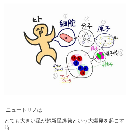
ニュートリノは
とても大きい星が超新星爆発という大爆発を起こす
時