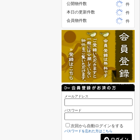
公開物件数
件
本日の更新件数
件
会員物件数
件
メールアドレス
パスワード
次回から自動ログインをする
パスワードを忘れた方はこちら