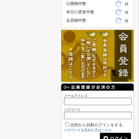
公開物件数
件
本日の更新件数
件
会員物件数
件
メールアドレス
パスワード
次回から自動ログインをする
パスワードを忘れた方はこちら