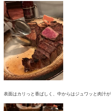
表面はカリっと香ばしく、中からはジュワッと肉汁が