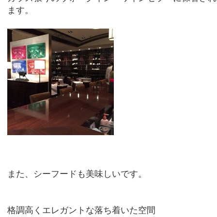
ます。
また、シーフードも美味しいです。
格調高くエレガントな落ち着いた空間