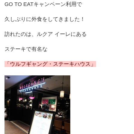
GO TO EAT
キャンペーン利用で
久しぶりに外食をしてきました！
訪れたのは、ルクア イーレにある
ステーキで有名な
「ウルフギャング・ステーキハウス」