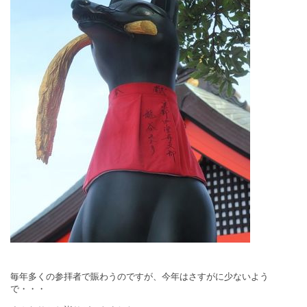
毎年多くの参拝者で賑わうのですが、今年はさすがに少ないよう
で・・・