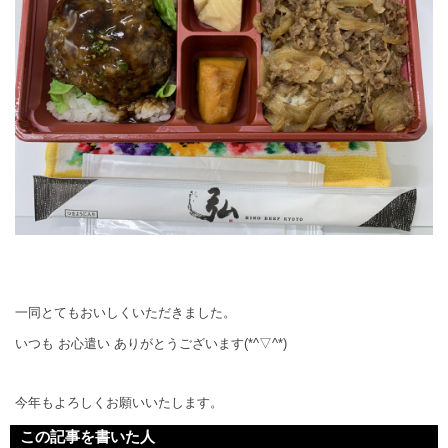
一同とてもおいしくいただきました。
いつも お心遣い ありがとうございます(*^▽^*)
今年もよろしくお願いいたします。
この記事を書いた人