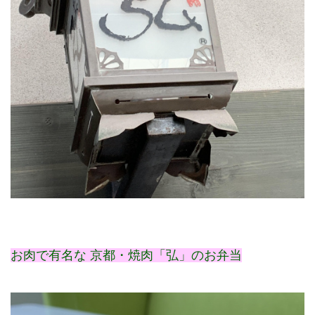
お肉で有名な 京都・焼肉「弘」のお弁当