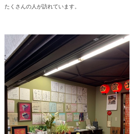
たくさんの人が訪れています。