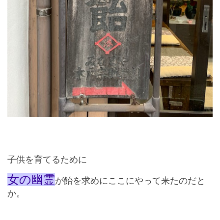
子供を育てるために
女の幽霊
が飴を求めにここにやって来たのだと
か。