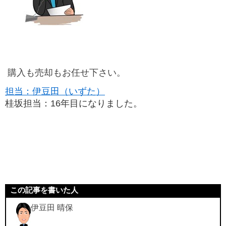
購入も売却もお任せ下さい。
担当：伊豆田（いずた）
桂坂担当：16年目になりました。
この記事を書いた人
伊豆田 晴保