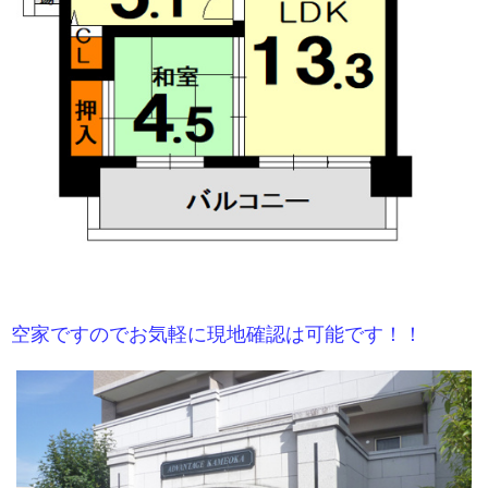
空家ですのでお気軽に現地確認は可能です！！