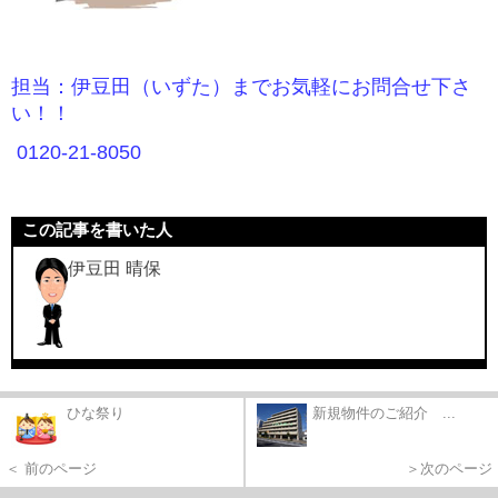
担当：伊豆田（いずた）までお気軽にお問合せ下さ
い！！
0120-21-8050
この記事を書いた人
伊豆田 晴保
ひな祭り
新規物件のご紹介 ...
＜ 前のページ
＞次のページ