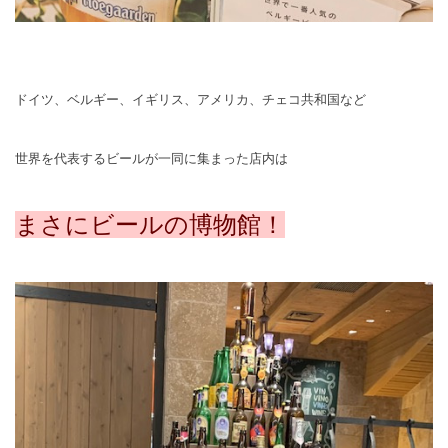
ドイツ、ベルギー、イギリス、アメリカ、チェコ共和国など
世界を代表するビールが一同に集まった店内は
まさにビールの博物館！