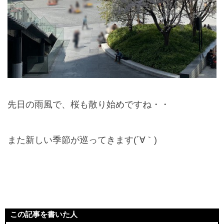
先日の雨風で、桜も散り始めですね・・
また新しい季節が巡ってきます(´∀｀)
この記事を書いた人