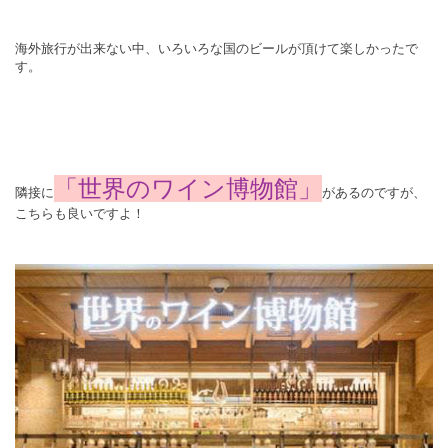
海外旅行が出来ない中、いろいろな国のビールが頂けて楽しかったで
す。
「世界のワイン博物館」
隣接に
があるのですが、
こちらも良いですよ！