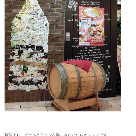
料理より、ビールとワインを楽しみたいならオススメです！！