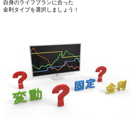
自身のライフプランに合った
金利タイプを選択しましょう！