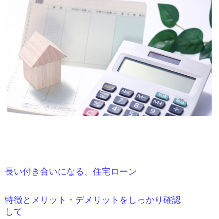
長い付き合いになる、住宅ローン
特徴とメリット・デメリットをしっかり確認
して