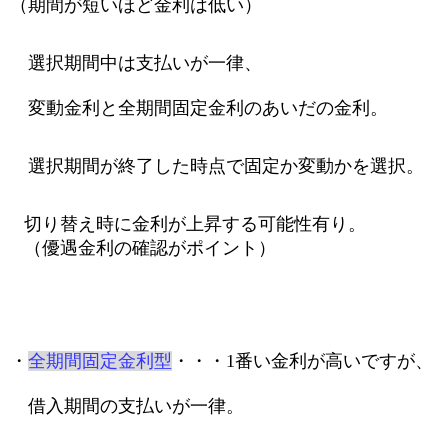
（期間が短いほど金利は低い）
選択期間中は支払いが一律、
変動金利と全期間固定金利のあいだの金利。
選択期間が終了した時点で固定か変動かを選択。
切り替え時に金利が上昇する可能性有り。
（優遇金利の確認がポイント）
・
全期間固定金利型
・・・1番い金利が高いですが、
借入期間の支払いが一律。