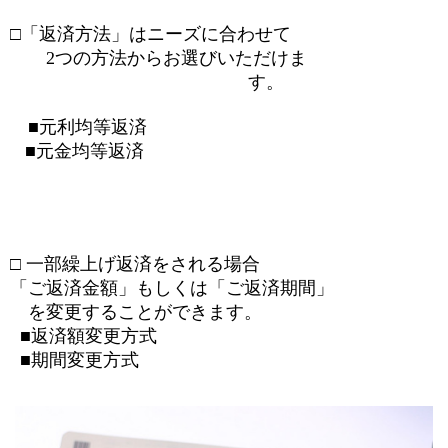
□「返済方法」はニーズに合わせて
2
つの方法からお選びいただけま
す。
■元利均等返済
■元金均等返済
□ 一部繰上げ返済をされる場合
「ご返済金額」もしくは「ご返済期間」
を変更することができます。
■返済額変更方式
■期間変更方式