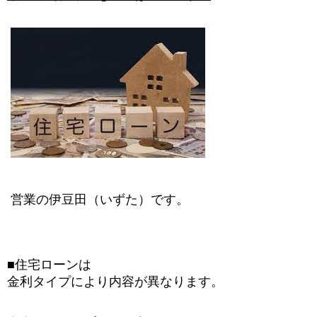
営業の伊豆田（いずた）です。
■住宅ローンは
金利タイプにより内容が異なります。