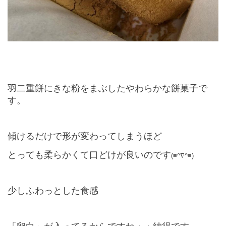
羽二重餅にきな粉をまぶしたやわらかな餅菓子で
す。
傾けるだけで形が変わってしまうほど
とっても柔らかくて口どけが良いのです
(≡^∇^≡)
少しふわっとした食感