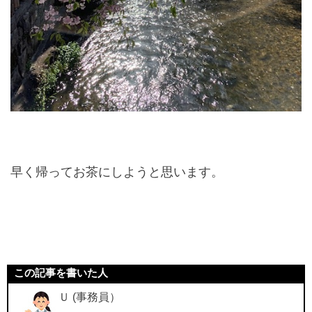
早く帰ってお茶にしようと思います。
この記事を書いた人
Ｕ (事務員）