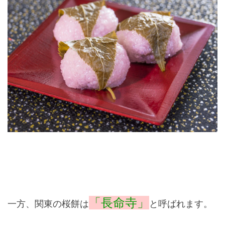
「長命寺」
一方、関東の桜餅は
と呼ばれます。