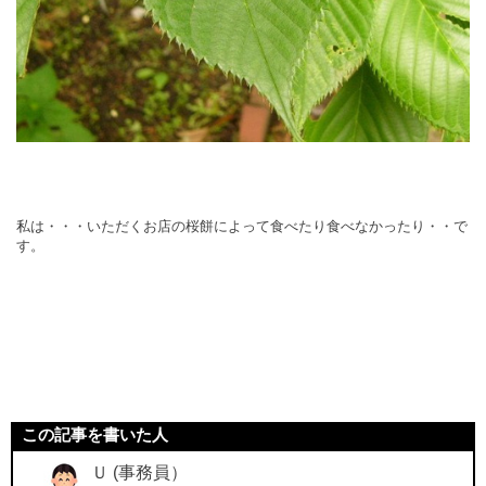
私は・・・いただくお店の桜餅によって食べたり食べなかったり・・で
す。
この記事を書いた人
Ｕ (事務員）