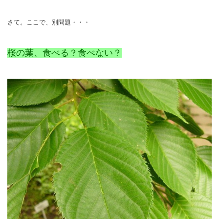
さて。ここで、別問題・・・
桜の葉、食べる？食べない？