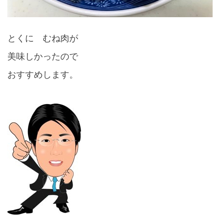
とくに むね肉が
美味しかったので
おすすめします。