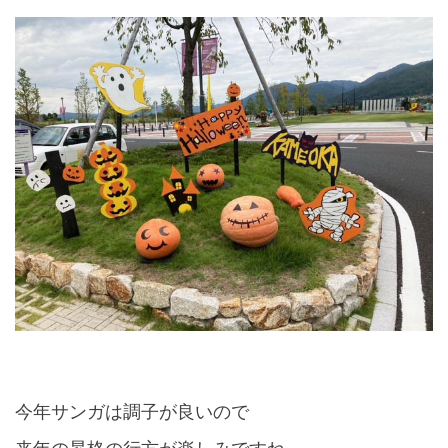
今年サンガは調子が良いので