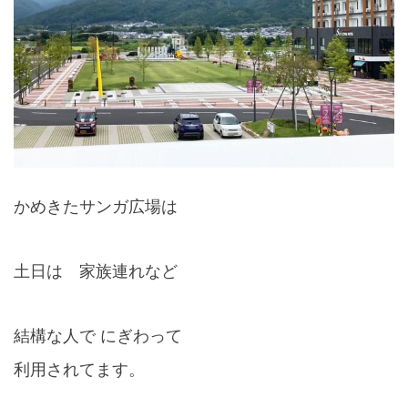
かめきたサンガ広場は
土日は 家族連れなど
結構な人で にぎわって
利用されてます。