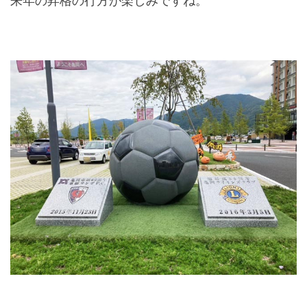
来年の昇格の行方が楽しみですね。