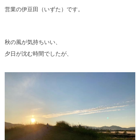
営業の伊豆田（いずた）です。
秋の風が気持ちいい、
夕日が沈む時間でしたが、