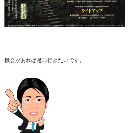
機会があれば是非行きたいです。