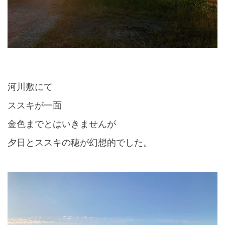
河川敷にて
ススキが一面
金色までとはいきませんが
夕日とススキの穂が幻想的でした。