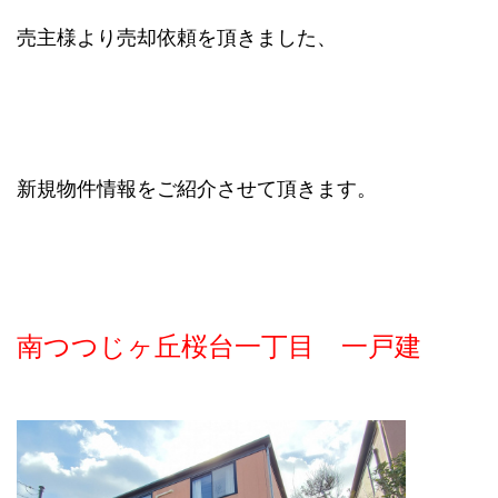
売主様より売却依頼を頂きました、
新規物件情報をご紹介させて頂きます。
南つつじヶ丘桜台一丁目 一戸建