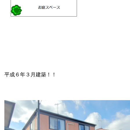
平成６年３月建築！！