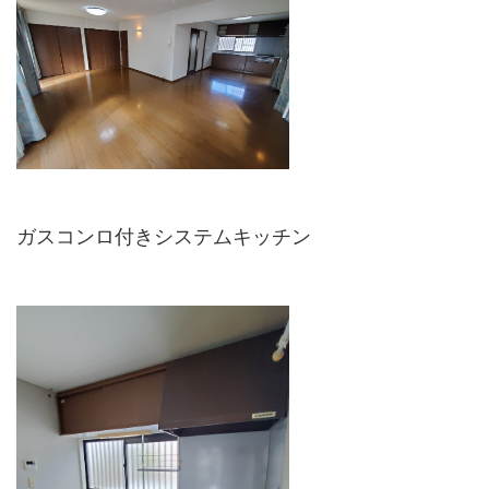
ガスコンロ付きシステムキッチン