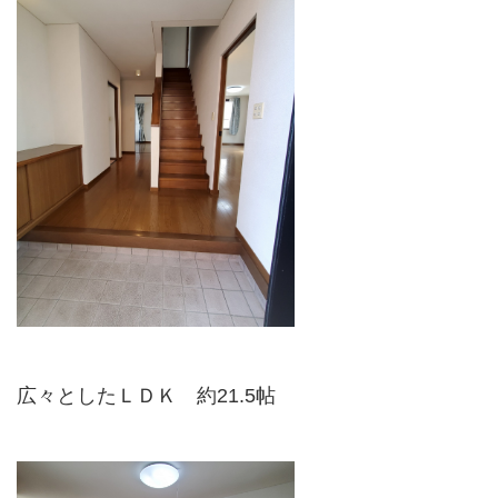
広々としたＬＤＫ 約21.5帖