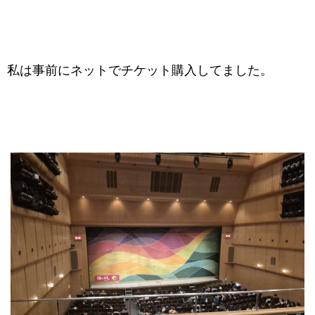
私は事前にネットでチケット購入してました。