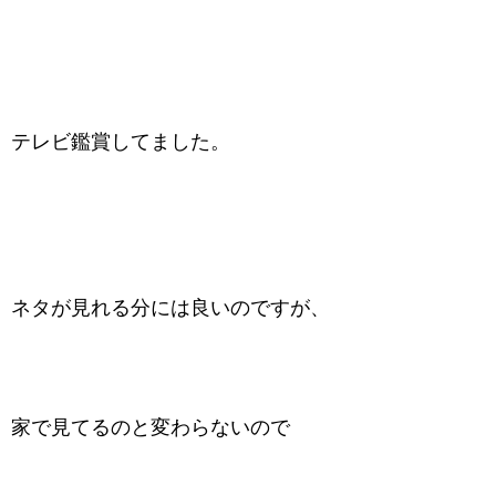
テレビ鑑賞してました。
ネタが見れる分には良いのですが、
家で見てるのと変わらないので