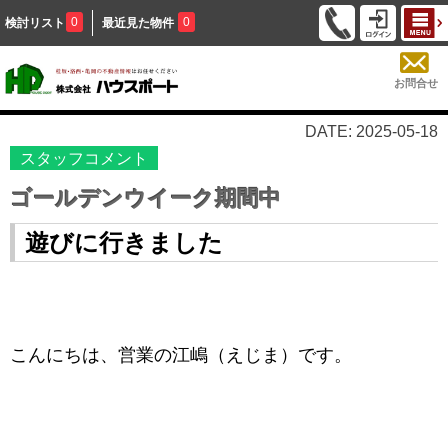
0
0
検討リスト
最近見た物件
お問合せ
DATE: 2025-05-18
スタッフコメント
ゴールデンウイーク期間中
遊びに行きました
こんにちは、営業の江嶋（えじま）です。