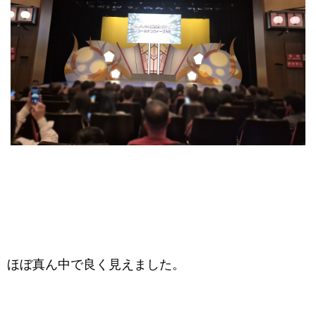
ほぼ真ん中で良く見えました。