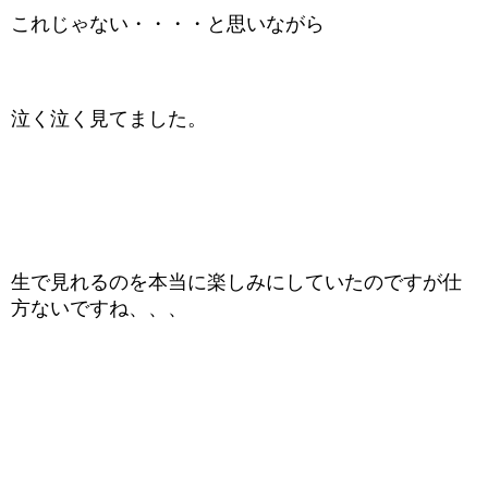
これじゃない・・・・と思いながら
泣く泣く見てました。
生で見れるのを本当に楽しみにしていたのですが仕
方ないですね、、、