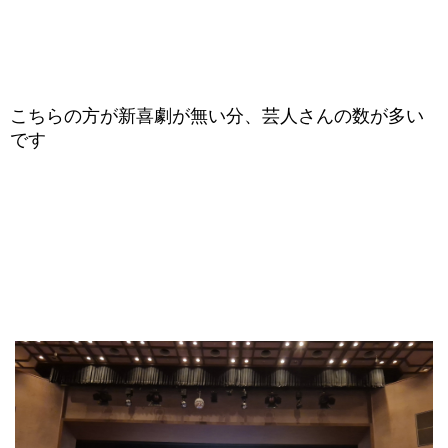
こちらの方が新喜劇が無い分、芸人さんの数が多い
です