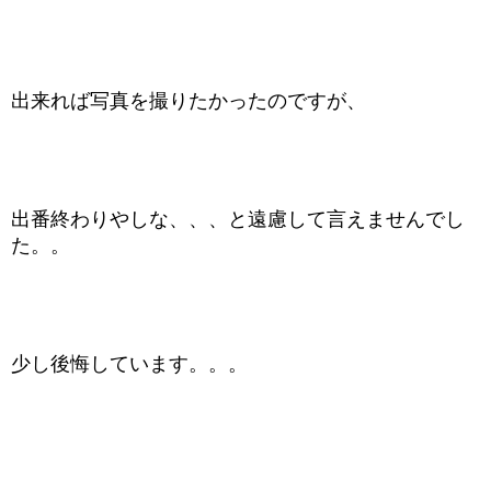
出来れば写真を撮りたかったのですが、
出番終わりやしな、、、と遠慮して言えませんでし
た。。
少し後悔しています。。。