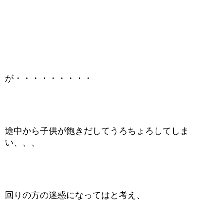
が・・・・・・・・・
途中から子供が飽きだしてうろちょろしてしま
い、、、
回りの方の迷惑になってはと考え、