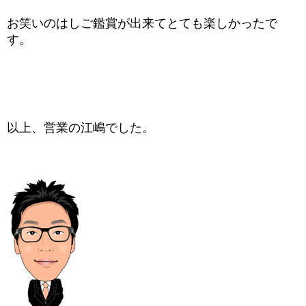
お笑いのはしご鑑賞が出来てとても楽しかったで
す。
以上、営業の江嶋でした。