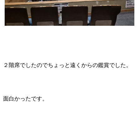
２階席でしたのでちょっと遠くからの鑑賞でした。
面白かったです。