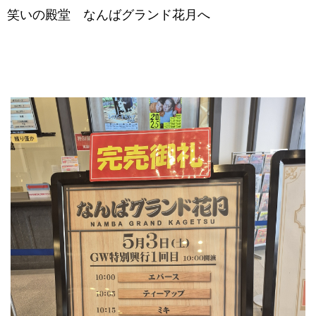
笑いの殿堂 なんばグランド花月へ