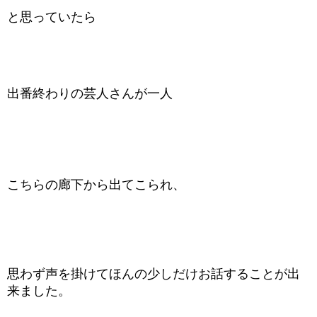
と思っていたら
出番終わりの芸人さんが一人
こちらの廊下から出てこられ、
思わず声を掛けてほんの少しだけお話することが出
来ました。