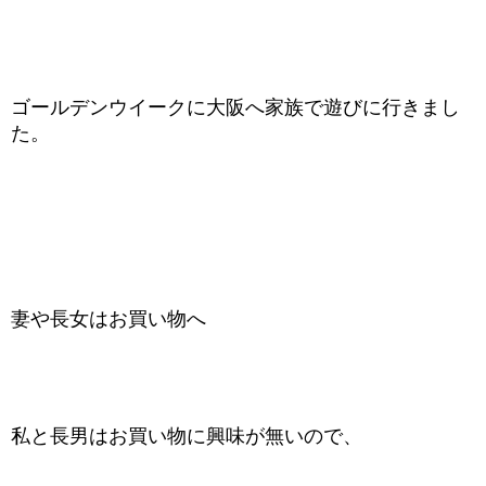
ゴールデンウイークに大阪へ家族で遊びに行きまし
た。
妻や長女はお買い物へ
私と長男はお買い物に興味が無いので、