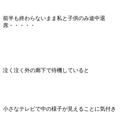
前半も終わらないまま私と子供のみ途中退
席・・・・・
泣く泣く外の廊下で待機していると
小さなテレビで中の様子が見えることに気付き