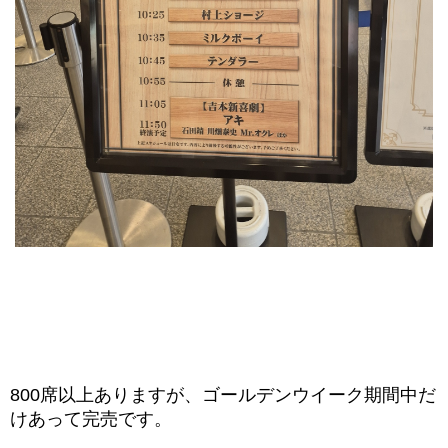
800席以上ありますが、ゴールデンウイーク期間中だ
けあって完売です。