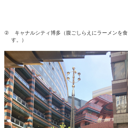
②
キャナルシティ博多（腹ごしらえにラーメンを食
す。）