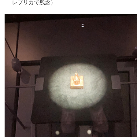
レプリカで残念）