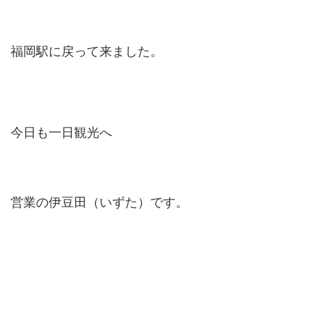
福岡駅に戻って来ました。
今日も一日観光へ
営業の伊豆田（いずた）です。