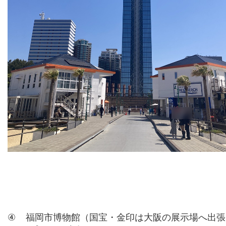
④
福岡市博物館（国宝・金印は大阪の展示場へ出張