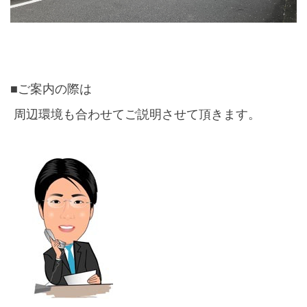
■ご案内の際は
周辺環境も合わせてご説明させて頂きます。