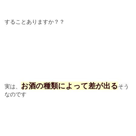
することありますか？？
お酒の種類によって差が出る
実は、
そう
なのです