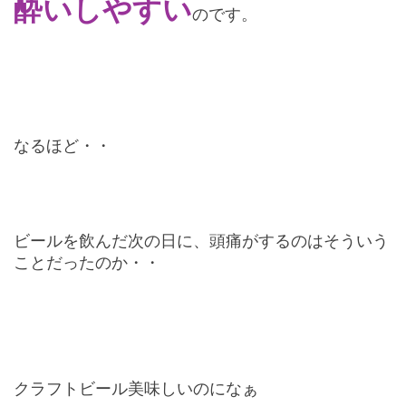
酔いしやすい
のです。
なるほど・・
ビールを飲んだ次の日に、頭痛がするのはそういう
ことだったのか・・
クラフトビール美味しいのになぁ