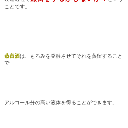
ことです。
蒸留酒
は、もろみを発酵させてそれを蒸留すること
で
アルコール分の高い液体を得ることができます。