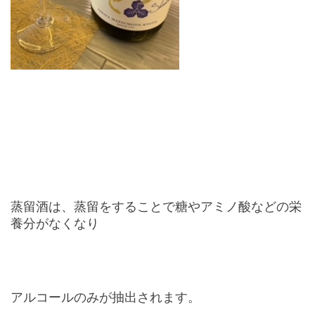
蒸留酒は、蒸留をすることで糖やアミノ酸などの栄
養分がなくなり
アルコールのみが抽出されます。