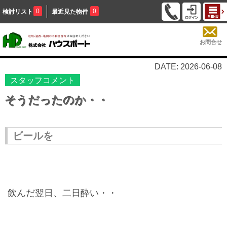
0
0
検討リスト
最近見た物件
お問合せ
DATE: 2026-06-08
スタッフコメント
そうだったのか・・
ビールを
飲んだ翌日、
二日酔い・・