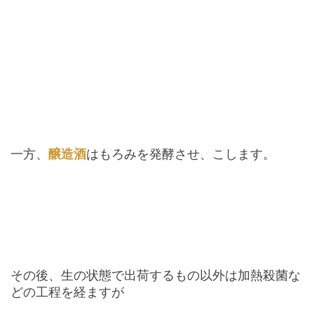
一方、
醸造酒
はもろみを発酵させ、こします。
その後、生の状態で出荷するもの以外は加熱殺菌な
どの工程を経ますが