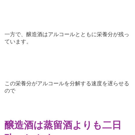
一方で、醸造酒はアルコールとともに栄養分が残っ
ています。
この栄養分がアルコールを分解する速度を遅らせる
ので
醸造酒は蒸留酒よりも二日