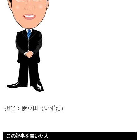
担当：伊豆田（いずた）
この記事を書いた人