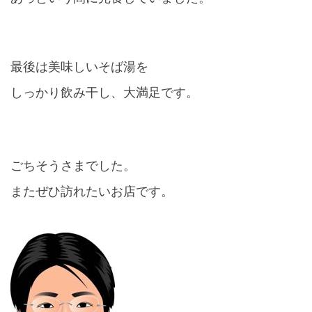
最後は美味しいそば湯を
しっかり飲み干し、大満足です。
ごちそうさまでした。
またぜひ訪れたいお店です。