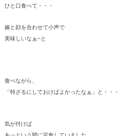
ひと口食べて・・・
嫁と顔を合わせて小声で
美味しいなぁ~と
食べながら、
「特ざるにしておけばよかったなぁ」と・・・
気が付けば
あっという間に完食していました。