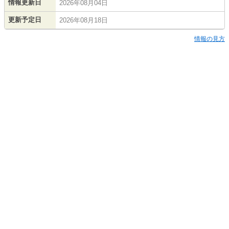
情報更新日
2026年08月04日
更新予定日
2026年08月18日
情報の見方