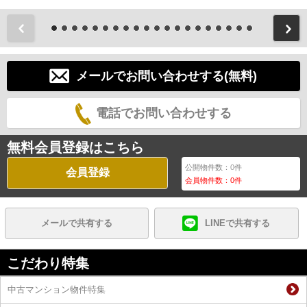
前
メールでお問い合わせする(無料)
電話でお問い合わせする
無料会員登録はこちら
公開物件数：
0
件
会員登録
会員物件数：
0
件
メールで共有する
LINEで共有する
こだわり特集
中古マンション物件特集