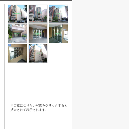
※ご覧になりたい写真をクリックすると
拡大されて表示されます。