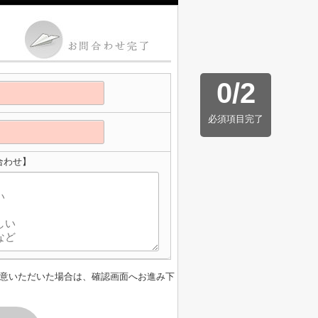
0
/
2
必須項目完了
合わせ】
意いただいた場合は、確認画面へお進み下