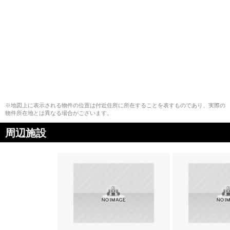
※地図上に表示される物件の位置は付近住所に所在することを表すものであり、実際の
物件所在地とは異なる場合がございます。
周辺施設