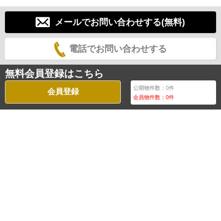
メールでお問い合わせする(無料)
電話でお問い合わせする
無料会員登録はこちら
公開物件数：
0
件
会員登録
会員物件数：
0
件