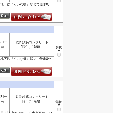
ら地下鉄『くいな橋』駅まで徒歩8分
51年
鉄骨鉄筋コンクリート
南
9階/（11階建）
選択
▼
ら地下鉄『くいな橋』駅まで徒歩8分
51年
鉄骨鉄筋コンクリート
南
5階/（11階建）
選択
▼