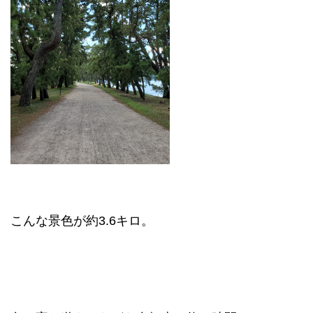
こんな景色が約3.6キロ。