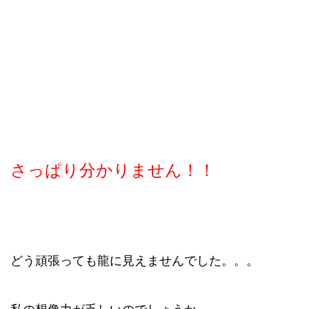
さっぱり分かりません！！
どう頑張っても龍に見えませんでした。。。