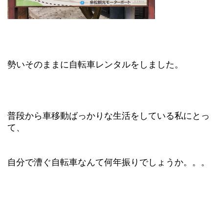
勢いそのままに
自転車レンタルをしました。
普段から車移動ばっかりな生活をしている私にとっ
て、
自分で漕ぐ自転車なんて何年振りでしょうか。。。