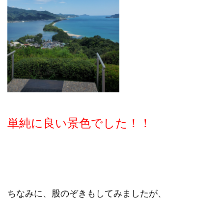
単純に良い景色でした！！
ちなみに、股のぞきもしてみましたが、