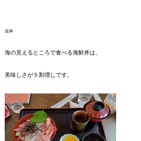
追伸
海の見えるところで食べる海鮮丼は、
美味しさが５割増しです。