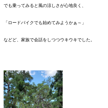
でも乗ってみると風の涼しさが心地良く、
「ロードバイクでも始めてみようかぁ～」
などど、家族で会話をしつつウキウキでした。