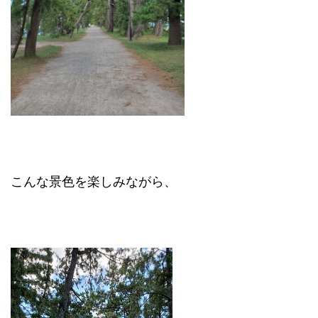
こんな景色を楽しみながら、