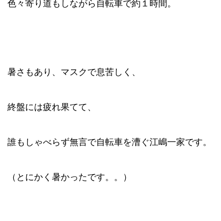
色々寄り道もしながら自転車で約１時間。
暑さもあり、マスクで息苦しく、
終盤には疲れ果てて、
誰もしゃべらず無言で自転車を漕ぐ江嶋一家です
。
（とにかく暑かったです。。）