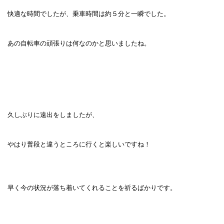
快適な時間でしたが、乗車時間は約５分と一瞬でした。
あの自転車の頑張りは何なのかと思いましたね。
久しぶりに遠出をしましたが、
やはり普段と違うところに行くと楽しいですね！
早く今の状況が落ち着いてくれることを祈るばかりです。