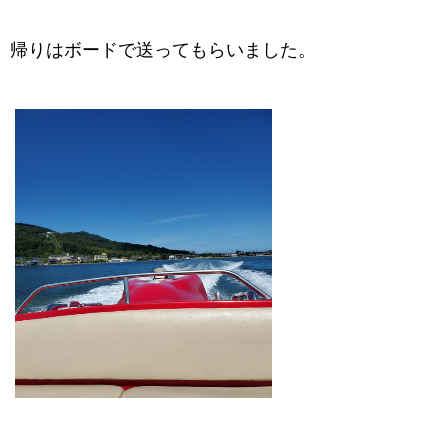
帰りはボードで送ってもらいました。