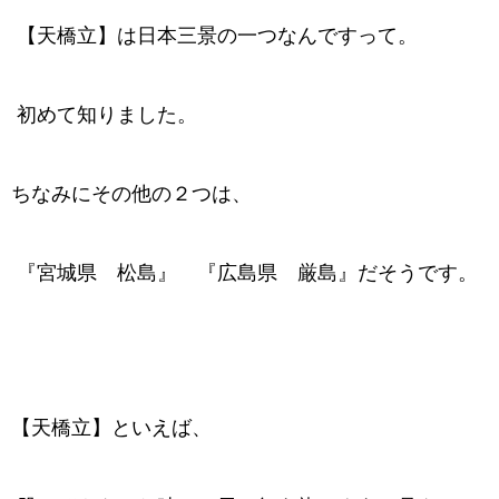
【天橋立】は日本三景の一つなんですって。
初めて知りました。
ちなみにその他の２つは、
『宮城県 松島』 『広島県 厳島』だそうです。
【天橋立】といえば、