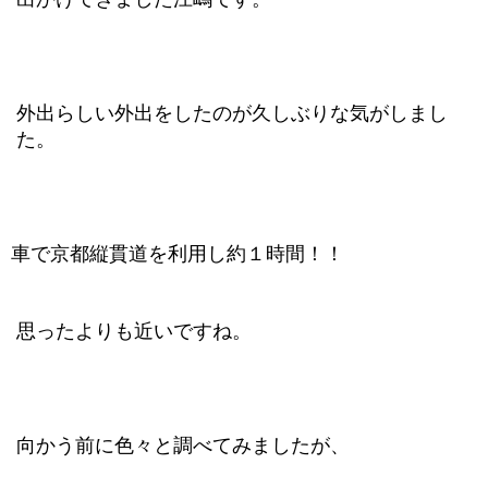
外出らしい外出をしたのが久しぶりな気がしまし
た。
車で京都縦貫道を利用し約１時間！！
思ったよりも近いですね。
向かう前に色々と調べてみましたが、