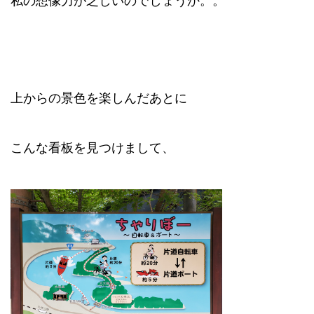
私の想像力が乏しいのでしょうか。。
上からの景色を楽しんだあとに
こんな看板を見つけまして、