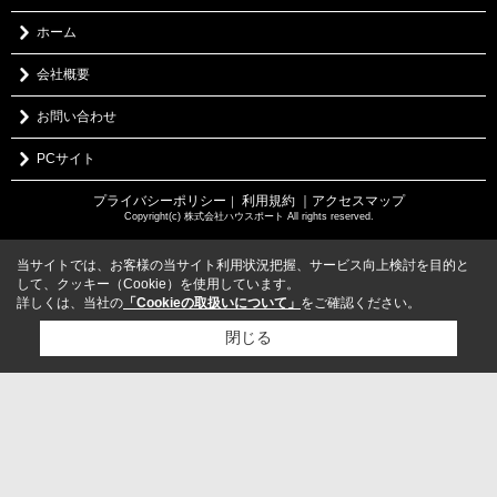
ホーム
会社概要
お問い合わせ
PCサイト
プライバシーポリシー
利用規約
｜アクセスマップ
｜
Copyright(c) 株式会社ハウスポート All rights reserved.
当サイトでは、お客様の当サイト利用状況把握、サービス向上検討を目的と
して、クッキー（Cookie）を使用しています。
詳しくは、当社の
「Cookieの取扱いについて」
をご確認ください。
閉じる