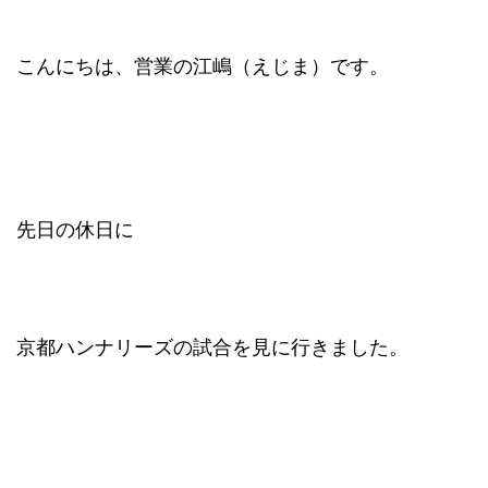
こんにちは、営業の江嶋（えじま）です。
先日の休日に
京都ハンナリーズの試合を見に行きました。