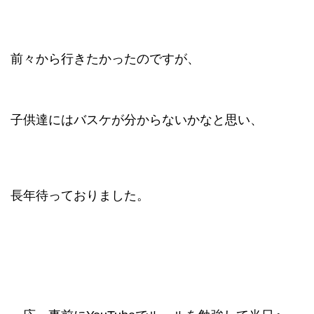
前々から行きたかったのですが、
子供達にはバスケが分からないかなと思い、
長年待っておりました。