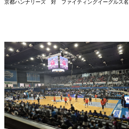
京都ハンナリーズ 対 ファイティングイーグルス名