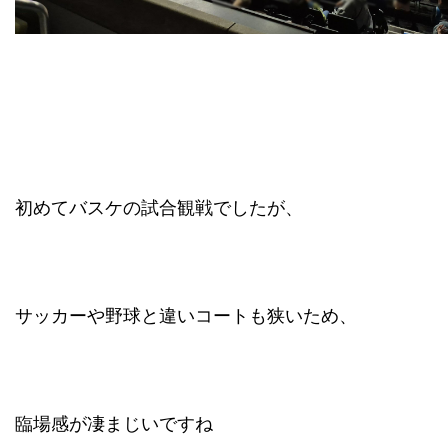
初めてバスケの試合観戦でしたが、
サッカーや野球と違いコートも狭いため、
臨場感が凄まじいですね