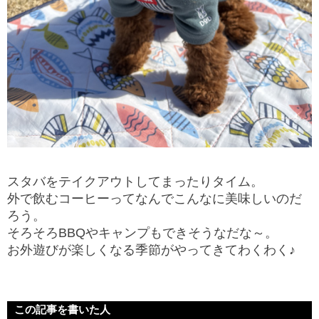
スタバをテイクアウトしてまったりタイム。
外で飲むコーヒーってなんでこんなに美味しいのだ
ろう。
そろそろBBQやキャンプもできそうなだな～。
お外遊びが楽しくなる季節がやってきてわくわく♪
この記事を書いた人