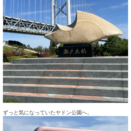
ずっと気になっていたヤドン公園へ。