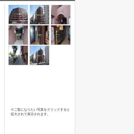
※ご覧になりたい写真をクリックすると
拡大されて表示されます。