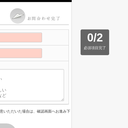
0
/
2
必須項目完了
意いただいた場合は、確認画面へお進み下