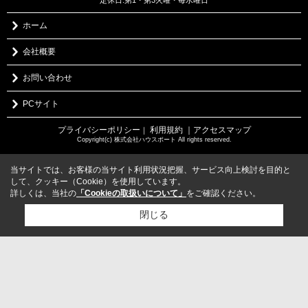
ホーム
会社概要
お問い合わせ
PCサイト
プライバシーポリシー
利用規約
｜アクセスマップ
｜
Copyright(c) 株式会社ハウスポート All rights reserved.
当サイトでは、お客様の当サイト利用状況把握、サービス向上検討を目的と
して、クッキー（Cookie）を使用しています。
詳しくは、当社の
「Cookieの取扱いについて」
をご確認ください。
閉じる