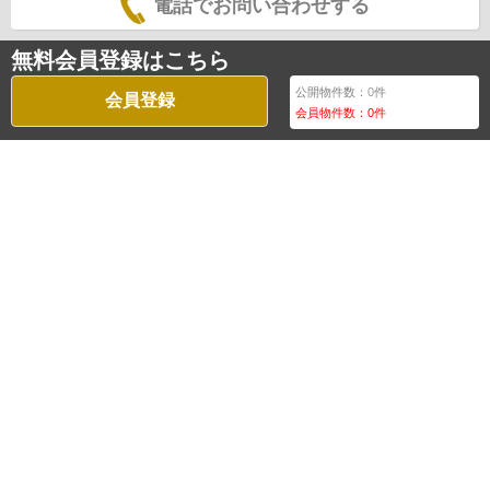
電話でお問い合わせする
無料会員登録はこちら
公開物件数：
0
件
会員登録
会員物件数：
0
件