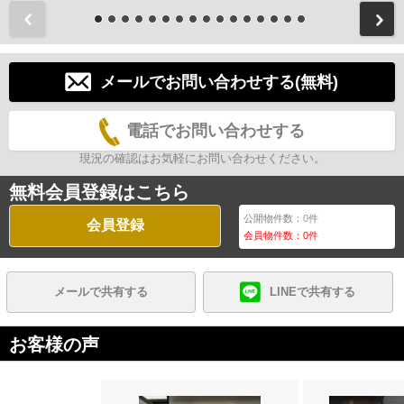
前
メールでお問い合わせする(無料)
電話でお問い合わせする
現況の確認はお気軽にお問い合わせください。
無料会員登録はこちら
公開物件数：
0
件
会員登録
会員物件数：
0
件
メールで共有する
LINEで共有する
お客様の声