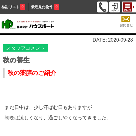
0
0
検討リスト
最近見た物件
お問合せ
DATE: 2020-09-28
スタッフコメント
秋の養生
秋の薬膳のご紹介
まだ日中は、少し汗ばむ日もありますが
朝晩は涼しくなり、過ごしやくなってきました。