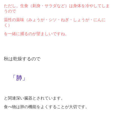
ただし、生食（刺身・サラダなど）は身体を冷やしてしま
うので
温性の薬味（みょうが・シソ・ねぎ・しょうが・にんに
く）
を一緒に捕るのが望ましいですね。
秋は乾燥するので
「肺」
と関連深い臓器とされています。
食べ物は肺の機能をよくすることが大切です。