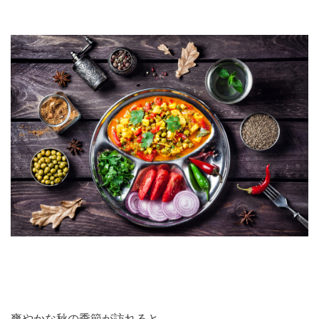
爽やかな秋の季節が訪れると、