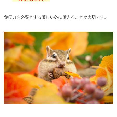
免疫力を必要とする厳しい冬に備えることが大切です。