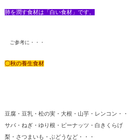
肺を潤す食材は「白い食材」です。
ご参考に・・・
◯秋の養生食材
豆腐・豆乳・松の実・大根・山芋・レンコン・・
サバ・ねぎ・ゆり根・ピーナッツ・白きくらげ
梨・さつまいも・ぶどうなど・・・