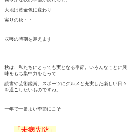
大地は黄金色に変わり
実りの秋・・
収穫の時期を迎えます
秋は、私たちにとっても実となる季節。
いろんなことに興
味をもち集中力をもって
読書や芸術鑑賞、スポーツにグルメと充実した楽しい日々
を過ごしたいものですね。
一年で一番よい季節にこそ
「未病先防」