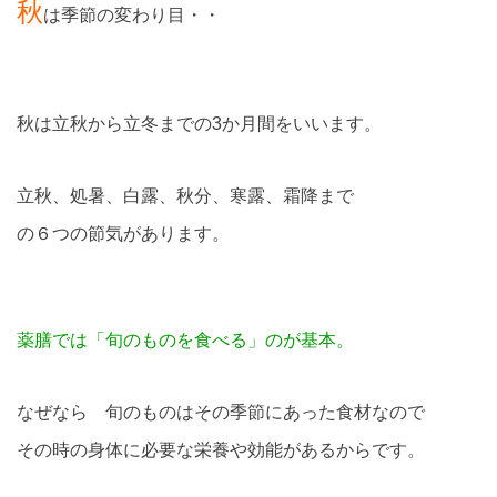
秋
は季節の変わり目・・
秋は立秋から立冬までの
3
か月間をいいます。
立秋、処暑、白露、秋分、寒露、霜降まで
の６つの節気があります。
薬膳では「旬のものを食べる」のが基本。
なぜなら 旬のものはその季節にあった食材なので
その時の身体に必要な栄養や効能があるからです。