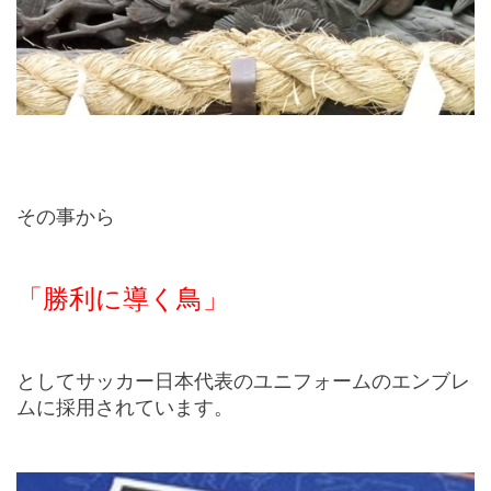
その事から
「勝利に導く鳥」
としてサッカー日本代表のユニフォームのエンブレ
ムに採用されています。