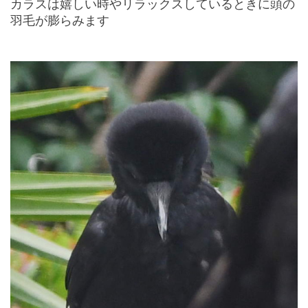
カラスは嬉しい時やリラックスしているときに頭の
羽毛が膨らみます