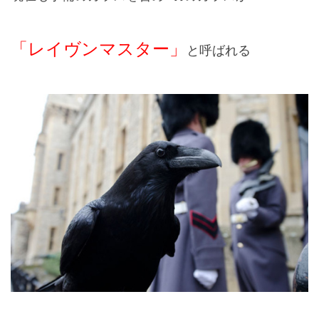
「レイヴンマスター」
と呼ばれる