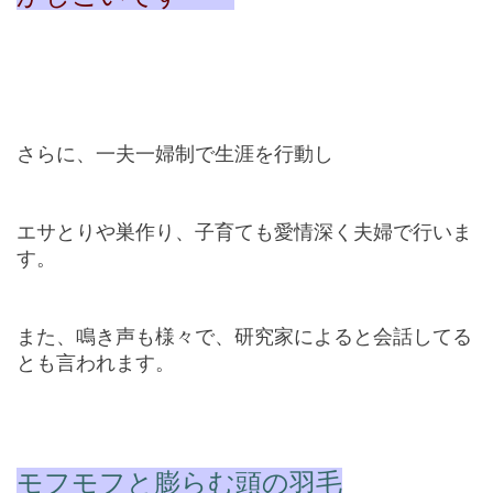
さらに、一夫一婦制で生涯を行動し
エサとりや巣作り、子育ても愛情深く夫婦で行いま
す。
また、鳴き声も様々で、研究家によると会話してる
とも言われます。
モフモフと膨らむ頭の羽毛