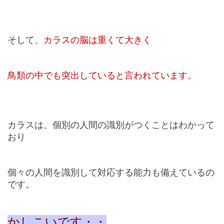
そして、
カラスの脳は重くて大きく
鳥類の中でも突出していると言われています。
カラスは、個別の人間の識別がつくことはわかって
おり
個々の人間を識別して対応する能力も備えているの
です。
かしこいです・・