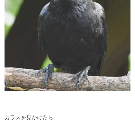
カラスを見かけたら