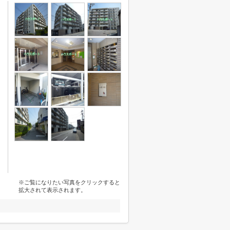
※ご覧になりたい写真をクリックすると
拡大されて表示されます。