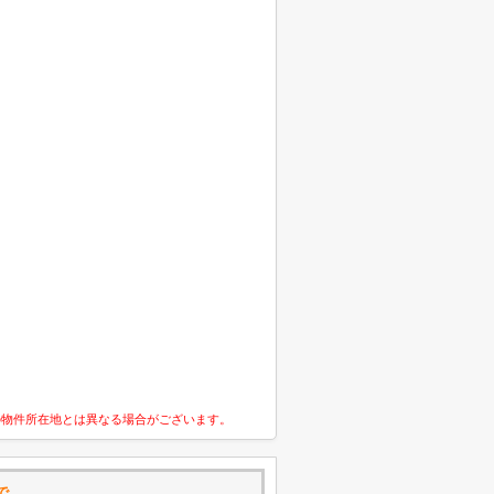
の物件所在地とは異なる場合がございます。
で